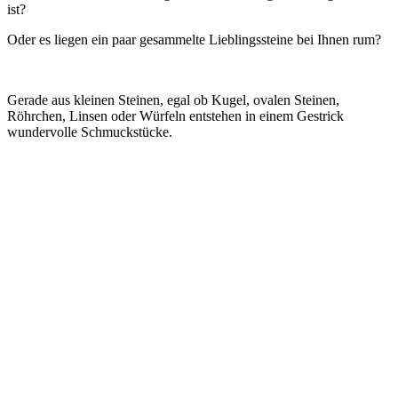
ist?
Oder es liegen ein paar gesammelte Lieblingssteine bei Ihnen rum?
Gerade aus kleinen Steinen, egal ob Kugel, ovalen Steinen,
Röhrchen, Linsen oder Würfeln entstehen in einem Gestrick
wundervolle Schmuckstücke.