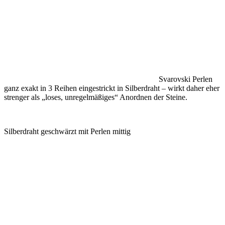
Svarovski Perlen
ganz exakt in 3 Reihen eingestrickt in Silberdraht – wirkt daher eher
strenger als „loses, unregelmäßiges“ Anordnen der Steine.
Silberdraht geschwärzt mit Perlen mittig