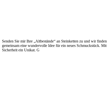
Senden Sie mir Ihre „Altbestände“ an Steinketten zu und wir finden
gemeinsam eine wundervolle Idee für ein neues Schmuckstück. Mit
Sicherheit ein Unikat. G