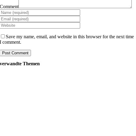
Comment
Save my name, email, and website in this browser for the next time
I comment.
verwandte Themen