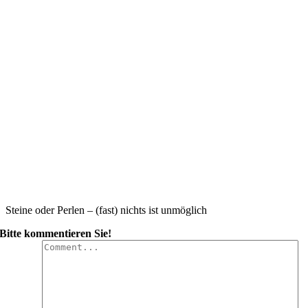
Steine oder Perlen – (fast) nichts ist unmöglich
Bitte kommentieren Sie!