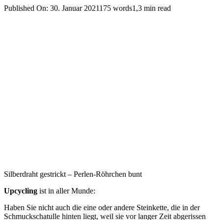
Published On: 30. Januar 2021
175 words
1,3 min read
Silberdraht gestrickt – Perlen-Röhrchen bunt
Upcycling
ist in aller Munde:
Haben Sie nicht auch die eine oder andere Steinkette, die in der
Schmuckschatulle hinten liegt, weil sie vor langer Zeit abgerissen