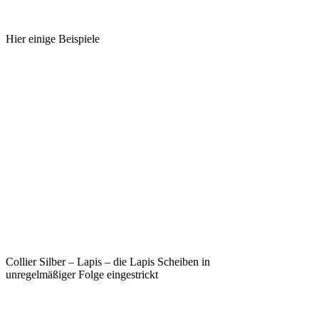
Hier einige Beispiele
Collier Silber – Lapis – die Lapis Scheiben in
unregelmäßiger Folge eingestrickt