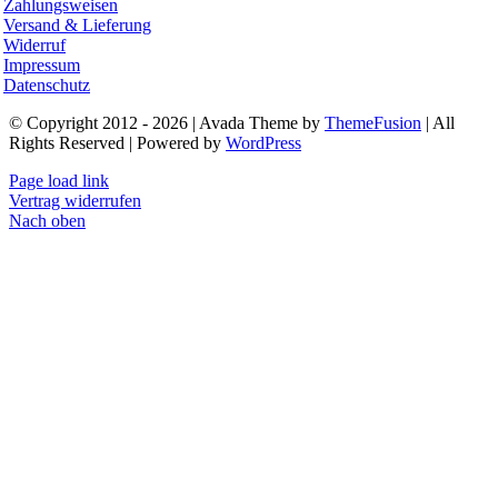
Zahlungsweisen
Versand & Lieferung
Widerruf
Impressum
Datenschutz
© Copyright 2012 - 2026 | Avada Theme by
ThemeFusion
| All
Rights Reserved | Powered by
WordPress
Page load link
Vertrag widerrufen
Nach oben