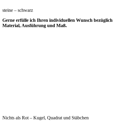
steine – schwarz
Gerne erfülle ich Ihren individuellen Wunsch bezüglich
Material, Ausführung und Maß.
Nichts als Rot – Kugel, Quadrat und Stäbchen