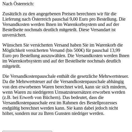
Nach Österreich:
Zusätzlich zu den angegebenen Preisen berechnen wir für die
Lieferung nach Österreich pauschal 9,00 Euro pro Bestellung. Die
Versandkosten werden Ihnen im Warenkorbsystem und auf der
Bestellseite nochmals deutlich mitgeteilt. Diese Versandart ist
unversichert.
Wünschen Sie versicherten Versand haben Sie im Warenkorb die
Möglichkeit versicherten Versand (bis 500€) für pauschal 13,99
Euro pro Bestellung auszuwählen. Die Versandkosten werden Ihnen
im Warenkorbsystem und auf der Bestellseite nochmals deutlich
mitgeteilt.
Die Versandkostenpauschale enthält die gesetzliche Mehrwertsteuer.
Da die Mehrwertsteuer auf die Versandkostenpauschale abhängig
von den erworbenen Waren berechnet wird, kann sie sich mindern,
wenn Waren zu niedrigeren Umsatzsteuersätzen erworben werden
(z.B. bei Erwerb von Büchern). Das bedeutet, dass die
Versandkostenpauschale erst im Rahmen des Bestellprozesses
endgültig berechnet werden kann. Sie kann dabei jedoch nicht
höher, sondern nur zu Ihren Gunsten niedriger werden.