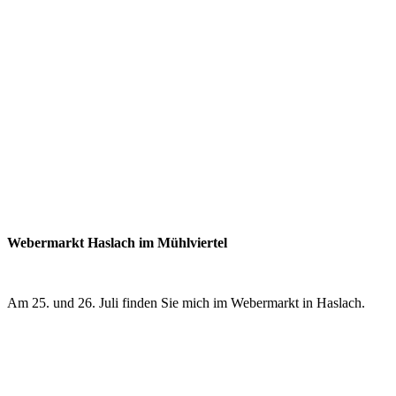
Webermarkt Haslach im Mühlviertel
Am 25. und 26. Juli finden Sie mich im Webermarkt 