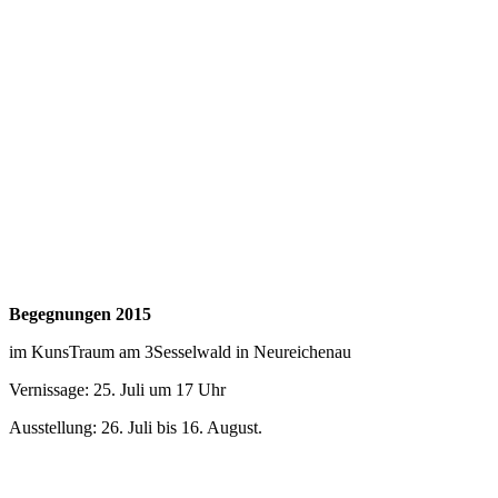
Begegnungen 2015
im KunsTraum am 3Sesselwald in Neureichenau
Vernissage: 25. Juli um 17 Uhr
Ausstellung: 26. Juli bis 16. August.