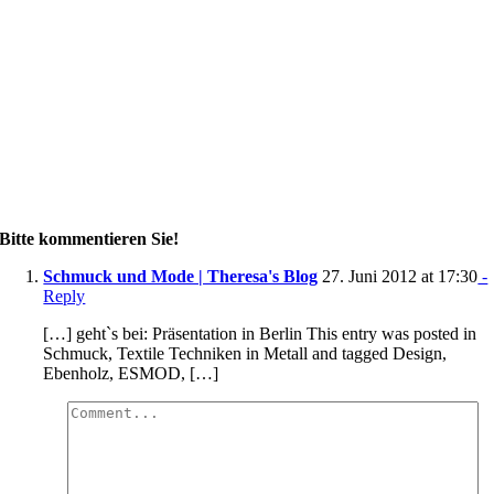
Bitte kommentieren Sie!
Schmuck und Mode | Theresa's Blog
27. Juni 2012 at 17:30
-
Reply
[…] geht`s bei: Präsentation in Berlin This entry was posted in
Schmuck, Textile Techniken in Metall and tagged Design,
Ebenholz, ESMOD, […]