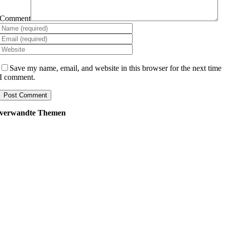
Comment
Save my name, email, and website in this browser for the next time
I comment.
verwandte Themen