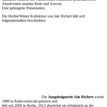
Absolventen standen Rede und Anwort.
Eine gelungene Präsentation.
Die Herbst/Winter Kollektion von Jale Richert läßt sich
folgendermaßen beschreiben:
Die
Jungdesignerin Jale Richert
wurde
1989 in Radevormwald geboren und
lebt seit 2009 in Berlin. 2012 absolviert sie erfolgreich an der