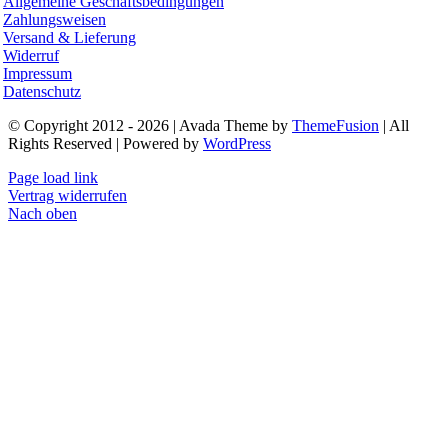
Allgemeine Geschäftsbedingungen
Zahlungsweisen
Versand & Lieferung
Widerruf
Impressum
Datenschutz
© Copyright 2012 - 2026 | Avada Theme by
ThemeFusion
| All
Rights Reserved | Powered by
WordPress
Page load link
Vertrag widerrufen
Nach oben