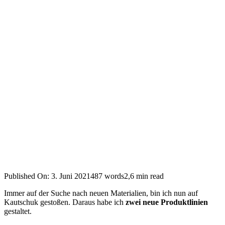
Published On: 3. Juni 2021
487 words
2,6 min read
Immer
auf der Suche nach neuen Materialien, bin ich nun auf
Kautschuk gestoßen. Daraus habe ich
zwei neue Produktlinien
gestaltet.