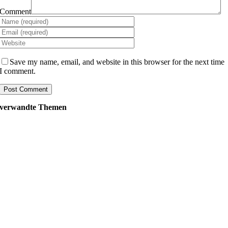
Comment
Save my name, email, and website in this browser for the next time
I comment.
verwandte Themen