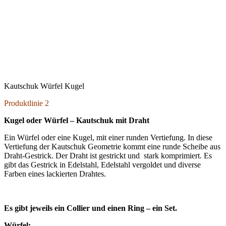
Kautschuk Würfel Kugel
Produktlinie 2
Kugel oder Würfel – Kautschuk mit Draht
Ein Würfel oder eine Kugel, mit einer runden Vertiefung. In diese
Vertiefung der Kautschuk Geometrie kommt eine runde Scheibe aus
Draht-Gestrick. Der Draht ist gestrickt und stark komprimiert. Es
gibt das Gestrick in Edelstahl, Edelstahl vergoldet und diverse
Farben eines lackierten Drahtes.
Es gibt jeweils ein Collier und einen Ring – ein Set.
Würfel: