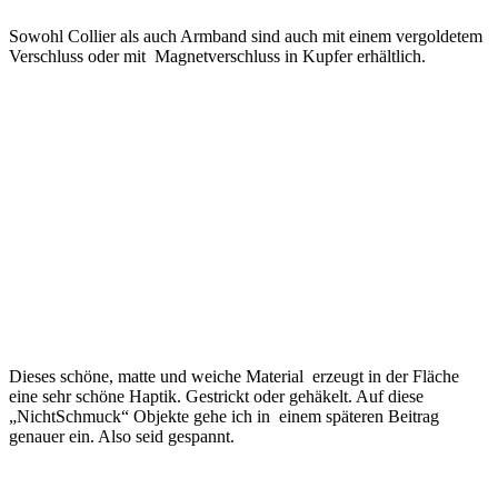
Sowohl Collier als auch Armband sind auch mit einem vergoldetem
Verschluss oder mit Magnetverschluss in Kupfer erhältlich.
Dieses schöne, matte und weiche Material erzeugt in der Fläche
eine sehr schöne Haptik. Gestrickt oder gehäkelt. Auf diese
„NichtSchmuck“ Objekte gehe ich in einem späteren Beitrag
genauer ein. Also seid gespannt.