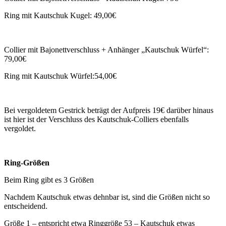
Ring mit Kautschuk Kugel: 49,00€
Collier mit Bajonettverschluss + Anhänger „Kautschuk Würfel“:
79,00€
Ring mit Kautschuk Würfel:54,00€
Bei vergoldetem Gestrick beträgt der Aufpreis 19€ darüber hinaus
ist hier ist der Verschluss des Kautschuk-Colliers ebenfalls
vergoldet.
Ring-Größen
Beim Ring gibt es 3 Größen
Nachdem Kautschuk etwas dehnbar ist, sind die Größen nicht so
entscheidend.
Größe 1 – entspricht etwa Ringgröße 53 – Kautschuk etwas