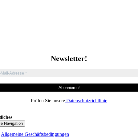
Newsletter!
Prüfen Sie unsere
Datenschutzrichtlinie
liches
le Navigation
Allgemeine Geschäftsbedingungen