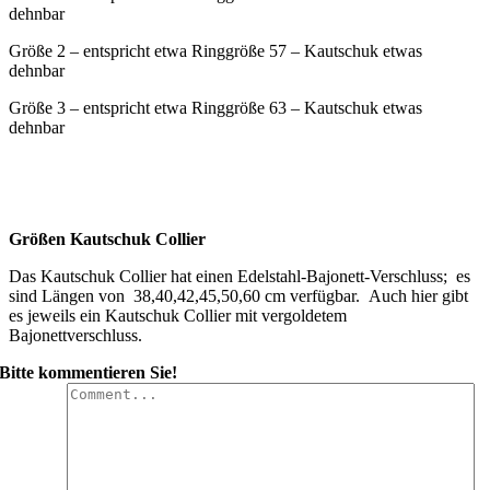
dehnbar
Größe 2 – entspricht etwa Ringgröße 57 – Kautschuk etwas
dehnbar
Größe 3 – entspricht etwa Ringgröße 63 – Kautschuk etwas
dehnbar
Größen Kautschuk Collier
Das Kautschuk Collier hat einen Edelstahl-Bajonett-Verschluss; es
sind Längen von 38,40,42,45,50,60 cm verfügbar. Auch hier gibt
es jeweils ein Kautschuk Collier mit vergoldetem
Bajonettverschluss.
Bitte kommentieren Sie!