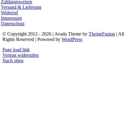
Zahlungsweisen
Versand & Lieferung
Widerruf
Impressum
Datenschutz
© Copyright 2012 - 2026 | Avada Theme by
ThemeFusion
| All
Rights Reserved | Powered by
WordPress
Page load link
Vertrag widerrufen
Nach oben