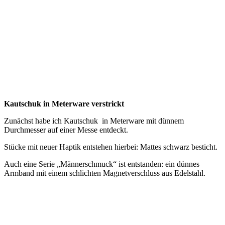
Kautschuk in Meterware verstrickt
Zunächst habe ich Kautschuk in Meterware mit dünnem
Durchmesser auf einer Messe entdeckt.
Stücke mit neuer Haptik entstehen hierbei: Mattes schwarz besticht.
Auch eine Serie „Männerschmuck“ ist entstanden: ein dünnes
Armband mit einem schlichten Magnetverschluss aus Edelstahl.