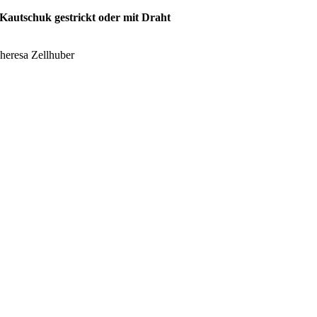
Kautschuk gestrickt oder mit Draht
heresa Zellhuber