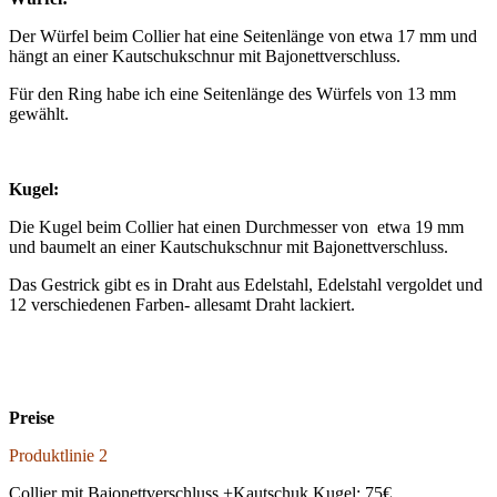
Der Würfel beim Collier hat eine Seitenlänge von etwa 17 mm und
hängt an einer Kautschukschnur mit Bajonettverschluss.
Für den Ring habe ich eine Seitenlänge des Würfels von 13 mm
gewählt.
Kugel:
Die Kugel beim Collier hat einen Durchmesser von etwa 19 mm
und baumelt an einer Kautschukschnur mit Bajonettverschluss.
Das Gestrick gibt es in Draht aus Edelstahl, Edelstahl vergoldet und
12 verschiedenen Farben- allesamt Draht lackiert.
Preise
Produktlinie 2
Collier mit Bajonettverschluss +Kautschuk Kugel: 75€