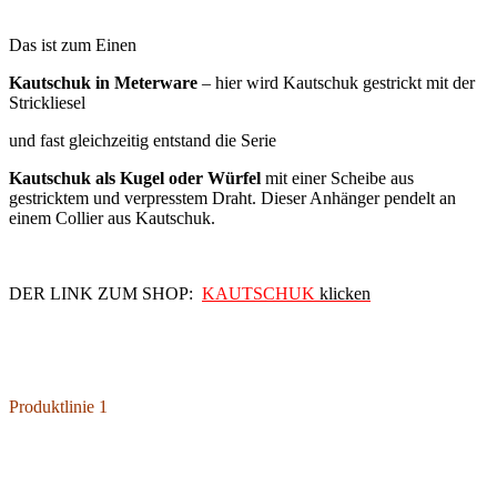
Das ist zum Einen
Kautschuk in Meterware
– hier wird Kautschuk gestrickt mit der
Strickliesel
und fast gleichzeitig entstand die Serie
Kautschuk als Kugel oder Würfel
mit einer Scheibe aus
gestricktem und verpresstem Draht. Dieser Anhänger pendelt an
einem Collier aus Kautschuk.
DER LINK ZUM SHOP:
KAUTSCHUK
klicken
Produktlinie 1