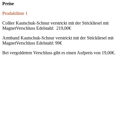
Preise
Produktlinie 1
Collier Kautschuk-Schnur verstrickt mit der Strickliesel mit
MagnetVerschluss Edelstahl: 219,00€
Armband Kautschuk-Schnur verstrickt mit der Strickliesel mit
MagnetVerschluss Edelstahl: 99€
Bei vergoldetem Verschluss gibt es einen Aufpreis von 19,00€.