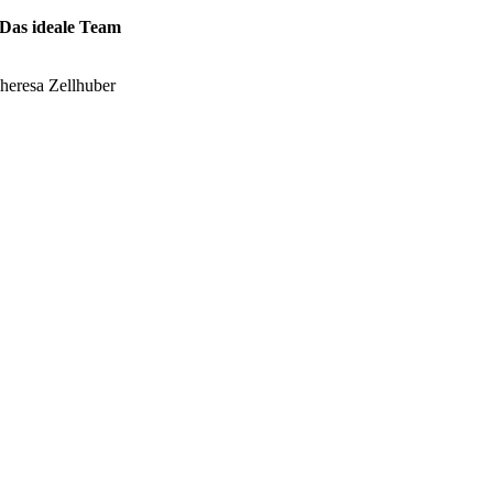
Das ideale Team
heresa Zellhuber