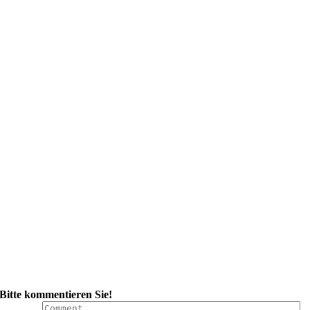
Bitte kommentieren Sie!