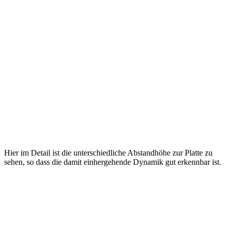
Hier im Detail ist die unterschiedliche Abstandhöhe zur Platte zu
sehen, so dass die damit einhergehende Dynamik gut erkennbar ist.