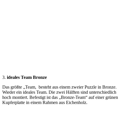
3.
ideales Team Bronze
Das größte „Team, besteht aus einem zweier Puzzle in Bronze.
Wieder ein ideales Team. Die zwei Hälften sind unterschiedlich
hoch montiert. Befestigt ist das „Bronze-Team“ auf einer grünen
Kupferplatte in einem Rahmen aus Eichenholz.