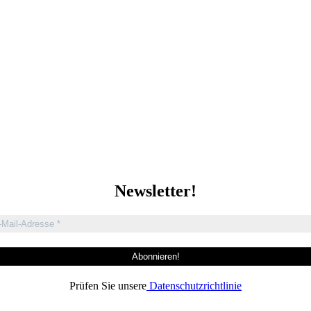
Newsletter!
Prüfen Sie unsere
Datenschutzrichtlinie