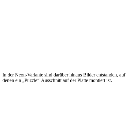
In der Neon-Variante sind darüber hinaus Bilder entstanden, auf
denen ein „Puzzle“-Ausschnitt auf der Platte montiert ist.