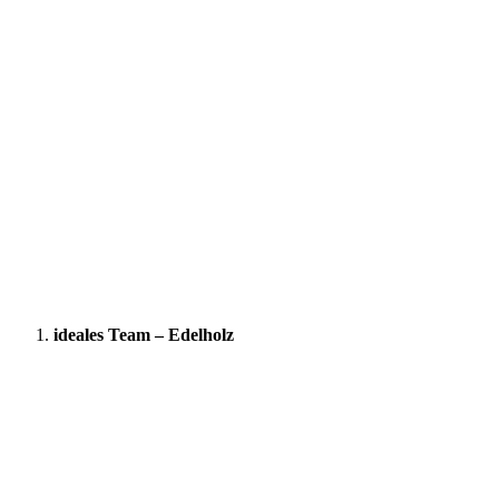
ideales Team – Edelholz