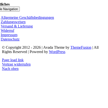
liches
le Navigation
Allgemeine Geschäftsbedingungen
Zahlungsweisen
Versand & Lieferung
Widerruf
Impressum
Datenschutz
© Copyright 2012 - 2026 | Avada Theme by
ThemeFusion
| All
Rights Reserved | Powered by
WordPress
Page load link
Vertrag widerrufen
Nach oben