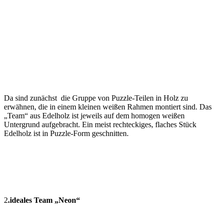
Da sind zunächst die Gruppe von Puzzle-Teilen in Holz zu
erwähnen, die in einem kleinen weißen Rahmen montiert sind. Das
„Team“ aus Edelholz ist jeweils auf dem homogen weißen
Untergrund aufgebracht. Ein meist rechteckiges, flaches Stück
Edelholz ist in Puzzle-Form geschnitten.
2
.ideales Team „Neon“