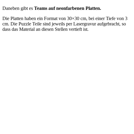
Daneben gibt es
Teams auf neonfarbenen Platten.
Die Platten haben ein Format von 30×30 cm, bei einer Tiefe von 3
cm. Die Puzzle Teile sind jeweils per Lasergravur aufgebracht, so
dass das Material an diesen Stellen vertieft ist.