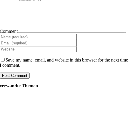
Comment
Save my name, email, and website in this browser for the next time
I comment.
verwandte Themen