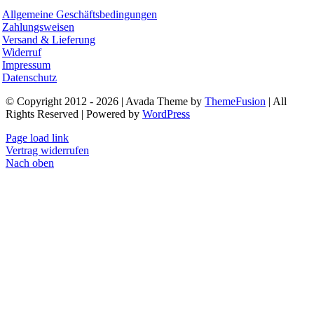
Allgemeine Geschäftsbedingungen
Zahlungsweisen
Versand & Lieferung
Widerruf
Impressum
Datenschutz
© Copyright 2012 - 2026 | Avada Theme by
ThemeFusion
| All
Rights Reserved | Powered by
WordPress
Page load link
Vertrag widerrufen
Nach oben