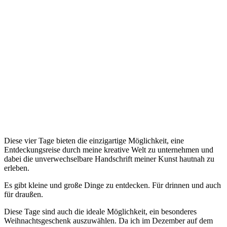
Diese vier Tage bieten die einzigartige Möglichkeit, eine
Entdeckungsreise durch meine kreative Welt zu unternehmen und
dabei die unverwechselbare Handschrift meiner Kunst hautnah zu
erleben.
Es gibt kleine und große Dinge zu entdecken. Für drinnen und auch
für draußen.
Diese Tage sind auch die ideale Möglichkeit, ein besonderes
Weihnachtsgeschenk auszuwählen. Da ich im Dezember auf dem