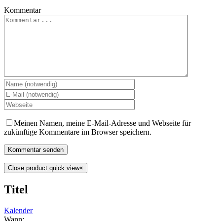
Kommentar
Meinen Namen, meine E-Mail-Adresse und Webseite für
zukünftige Kommentare im Browser speichern.
Close product quick view
×
Titel
Kalender
Wann: