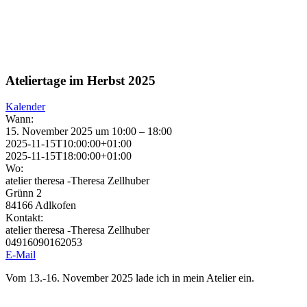
Ateliertage im Herbst 2025
Kalender
Wann:
15. November 2025 um 10:00 – 18:00
2025-11-15T10:00:00+01:00
2025-11-15T18:00:00+01:00
Wo:
atelier theresa -Theresa Zellhuber
Grünn 2
84166 Adlkofen
Kontakt:
atelier theresa -Theresa Zellhuber
04916090162053
E-Mail
Vom 13.-16. November 2025 lade ich in mein Atelier ein.