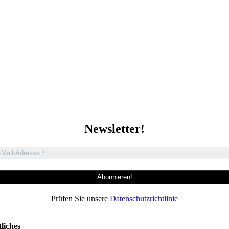
Newsletter!
Prüfen Sie unsere
Datenschutzrichtlinie
liches