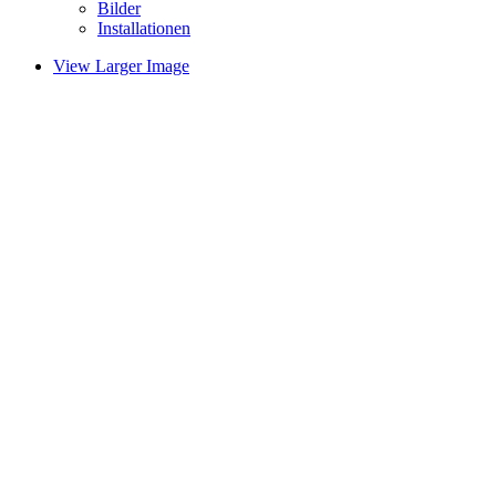
Bilder
Installationen
View Larger Image