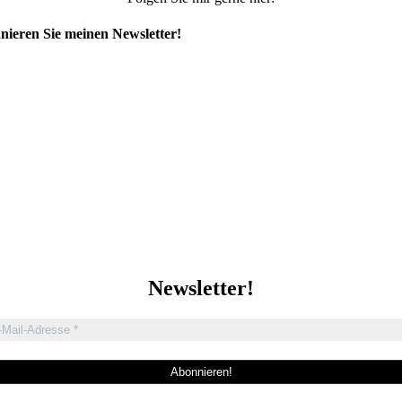
ieren Sie meinen Newsletter!
Newsletter!